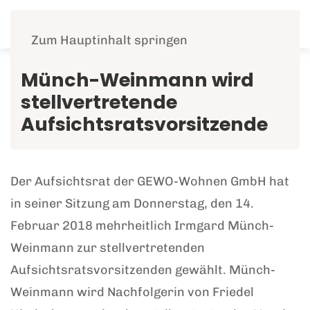
Menü
Zum Hauptinhalt springen
Münch-Weinmann wird
stellvertretende
Aufsichtsratsvorsitzende
Der Aufsichtsrat der GEWO-Wohnen GmbH hat
in seiner Sitzung am Donnerstag, den 14.
Februar 2018 mehrheitlich Irmgard Münch-
Weinmann zur stellvertretenden
Aufsichtsratsvorsitzenden gewählt. Münch-
Weinmann wird Nachfolgerin von Friedel