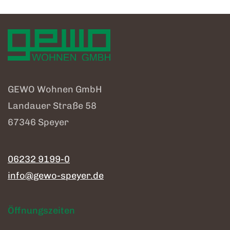
GEWO Wohnen GmbH
Landauer Straße 58
67346 Speyer
06232 9199-0
info@gewo-speyer.de
Öffnungszeiten