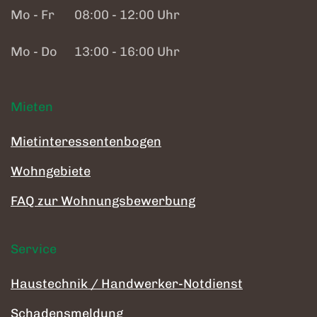
Mo - Fr
08:00 - 12:00 Uhr
Mo - Do
13:00 - 16:00 Uhr
Mieten
Mietinteressentenbogen
Wohngebiete
FAQ zur Wohnungsbewerbung
Service
Haustechnik / Handwerker-Notdienst
Schadensmeldung