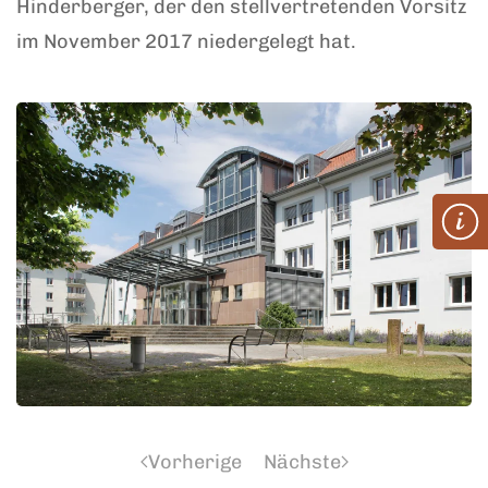
Hinderberger, der den stellvertretenden Vorsitz
im November 2017 niedergelegt hat.
Vorherige
Nächste