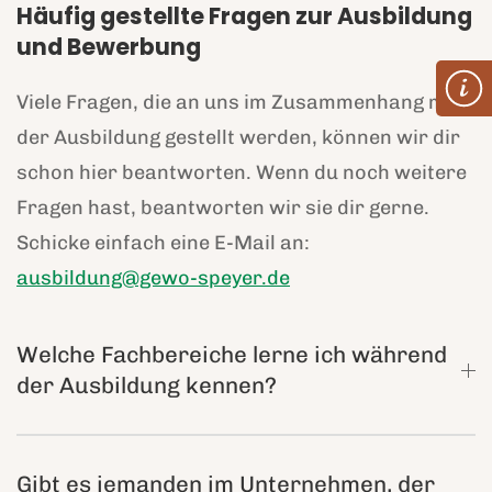
Häufig gestellte Fragen zur Ausbildung
und Bewerbung
Viele Fragen, die an uns im Zusammenhang mit
der Ausbildung gestellt werden, können wir dir
schon hier beantworten. Wenn du noch weitere
Fragen hast, beantworten wir sie dir gerne.
Schicke einfach eine E-Mail an:
ausbildung@gewo-speyer.de
Welche Fachbereiche lerne ich während
der Ausbildung kennen?
Gibt es jemanden im Unternehmen, der