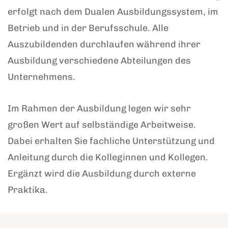
erfolgt nach dem Dualen Ausbildungssystem, im
Betrieb und in der Berufsschule. Alle
Auszubildenden durchlaufen während ihrer
Ausbildung verschiedene Abteilungen des
Unternehmens.
Im Rahmen der Ausbildung legen wir sehr
großen Wert auf selbständige Arbeitweise.
Dabei erhalten Sie fachliche Unterstützung und
Anleitung durch die Kolleginnen und Kollegen.
Ergänzt wird die Ausbildung durch externe
Praktika.