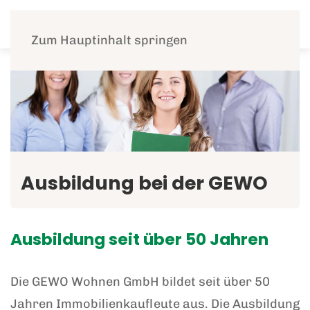
Menü
Zum Hauptinhalt springen
Ausbildung bei der GEWO
Ausbildung seit über 50 Jahren
Die GEWO Wohnen GmbH bildet seit über 50
Jahren Immobilienkaufleute aus. Die Ausbildung