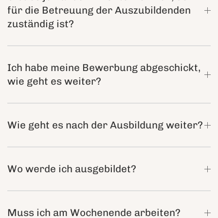
für die Betreuung der Auszubildenden
zuständig ist?
Ich habe meine Bewerbung abgeschickt,
wie geht es weiter?
Wie geht es nach der Ausbildung weiter?
Wo werde ich ausgebildet?
Muss ich am Wochenende arbeiten?