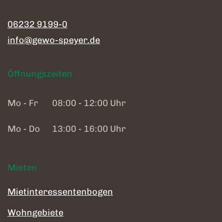
06232 9199-0
info@gewo-speyer.de
Öffnungszeiten
Mo - Fr
08:00 - 12:00 Uhr
Mo - Do
13:00 - 16:00 Uhr
Mieten
Mietinteressentenbogen
Wohngebiete