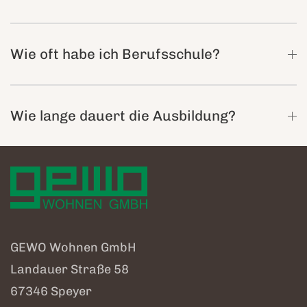
Wie oft habe ich Berufsschule?
Wie lange dauert die Ausbildung?
GEWO Wohnen GmbH
Landauer Straße 58
67346 Speyer