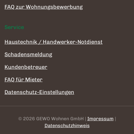
FAQ zur Wohnungsbewerbung
Service
Haustechnik / Handwerker-Notdienst
Schadensmeldung
Kundenbetreuer
FAQ für Mieter
Datenschutz-Einstellungen
©
2026
GEWO Wohnen GmbH |
Impressum
|
Datenschutzhinweis