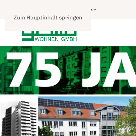
Leben und gut Wohnen in Speyer
Zum Hauptinhalt springen