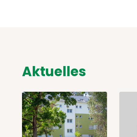
Aktuelles