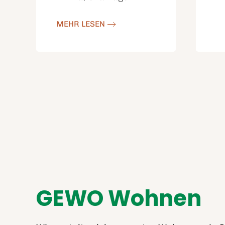
MEHR LESEN
GEWO Wohnen