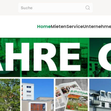
Home
Mieten
Service
Unternehm