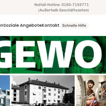
Notfall-Hotline: 0160-7155771
(Außerhalb Geschäftszeiten)
en
Soziale Angebote
Kontakt
Schnelle Hilfe