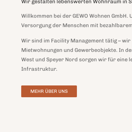
Wir gestalten lebenswerten Wohnraum in 
Willkommen bei der GEWO Wohnen GmbH. Un
Versorgung der Menschen mit bezahlbar
Wir sind im Facility Management tätig – wi
Mietwohnungen und Gewerbeobjekte. In de
West und Speyer Nord sorgen wir für eine 
Infrastruktur.
MEHR ÜBER UNS