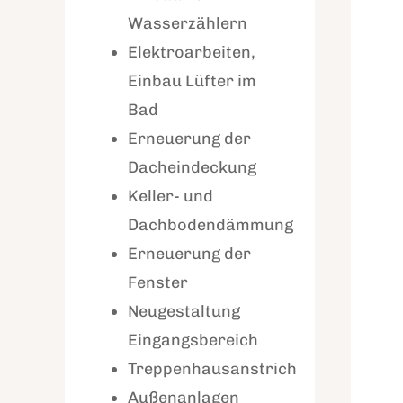
Wasserzählern
Elektroarbeiten,
Einbau Lüfter im
Bad
Erneuerung der
Dacheindeckung
Keller- und
Dachbodendämmung
Erneuerung der
Fenster
Neugestaltung
Eingangsbereich
Treppenhausanstrich
Außenanlagen