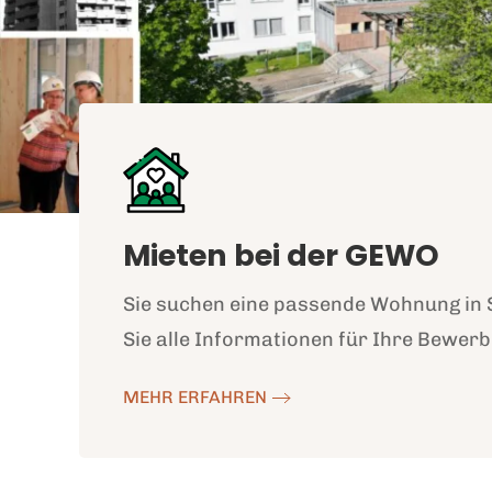
Mieten bei der GEWO
Sie suchen eine passende Wohnung in 
Sie alle Informationen für Ihre Bewer
MEHR ERFAHREN