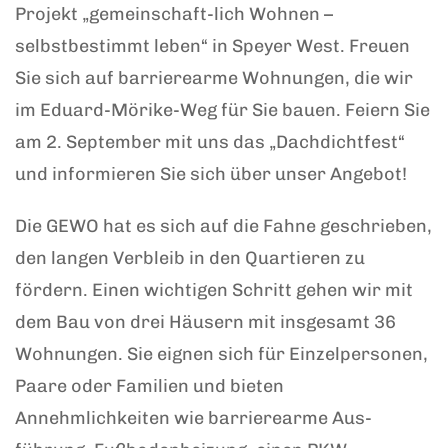
Projekt „gemeinschaft-lich Wohnen –
selbstbestimmt leben“ in Speyer West. Freuen
Sie sich auf barrierearme Wohnungen, die wir
im Eduard-Mörike-Weg für Sie bauen. Feiern Sie
am 2. September mit uns das „Dachdichtfest“
und informieren Sie sich über unser Angebot!
Die GEWO hat es sich auf die Fahne geschrieben,
den langen Verbleib in den Quartieren zu
fördern. Einen wichtigen Schritt gehen wir mit
dem Bau von drei Häusern mit insgesamt 36
Wohnungen. Sie eignen sich für Einzelpersonen,
Paare oder Familien und bieten
Annehmlichkeiten wie barrierearme Aus-