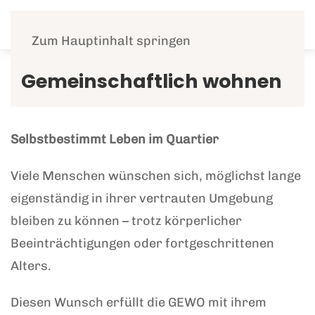
Menü
Zum Hauptinhalt springen
Gemeinschaftlich wohnen
Selbstbestimmt Leben im Quartier
Viele Menschen wünschen sich, möglichst lange
eigenständig in ihrer vertrauten Umgebung
bleiben zu können – trotz körperlicher
Beeinträchtigungen oder fortgeschrittenen
Alters.
Diesen Wunsch erfüllt die GEWO mit ihrem