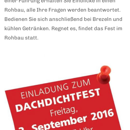
einer Führung erhalten Sie Einblicke in einen
Rohbau, alle Ihre Fragen werden beantwortet.
Bedienen Sie sich anschließend bei Brezeln und
kühlen Getränken. Regnet es, findet das Fest im
Rohbau statt.