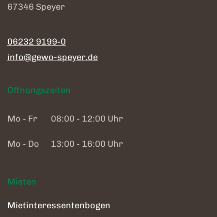
67346 Speyer
06232 9199-0
info@gewo-speyer.de
Öffnungszeiten
Mo - Fr
08:00 - 12:00 Uhr
Mo - Do
13:00 - 16:00 Uhr
Mieten
Mietinteressentenbogen