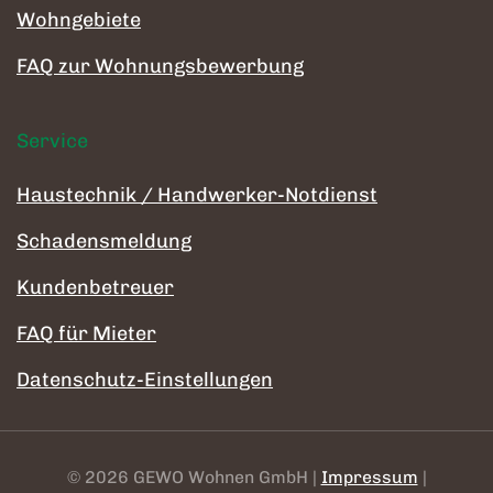
Wohngebiete
FAQ zur Wohnungsbewerbung
Service
Haustechnik / Handwerker-Notdienst
Schadensmeldung
Kundenbetreuer
FAQ für Mieter
Datenschutz-Einstellungen
©
2026
GEWO Wohnen GmbH |
Impressum
|