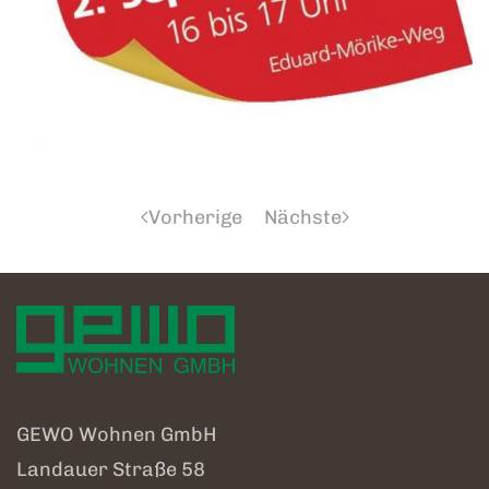
Vorherige
Nächste
GEWO Wohnen GmbH
Landauer Straße 58