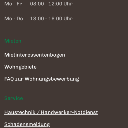
Mo - Fr
08:00 - 12:00 Uhr
Mo - Do
13:00 - 16:00 Uhr
Mieten
Mietinteressentenbogen
Wohngebiete
FAQ zur Wohnungsbewerbung
Service
Haustechnik / Handwerker-Notdienst
Schadensmeldung