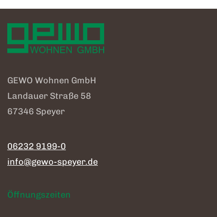
GEWO Wohnen GmbH
Landauer Straße 58
67346 Speyer
06232 9199-0
info@gewo-speyer.de
Öffnungszeiten