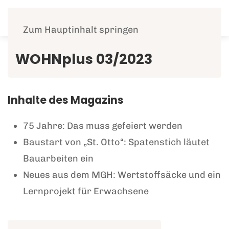
Menü
Zum Hauptinhalt springen
WOHNplus 03/2023
Inhalte des Magazins
75 Jahre: Das muss gefeiert werden
Baustart von „St. Otto“: Spatenstich läutet
Bauarbeiten ein
Neues aus dem MGH: Wertstoffsäcke und ein
Lernprojekt für Erwachsene