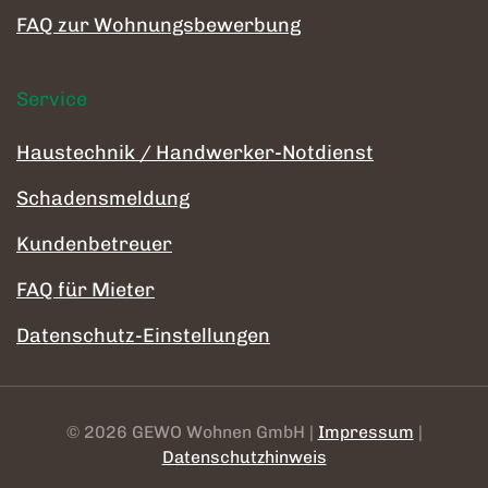
FAQ zur Wohnungsbewerbung
Service
Haustechnik / Handwerker-Notdienst
Schadensmeldung
Kundenbetreuer
FAQ für Mieter
Datenschutz-Einstellungen
©
2026
GEWO Wohnen GmbH |
Impressum
|
Datenschutzhinweis