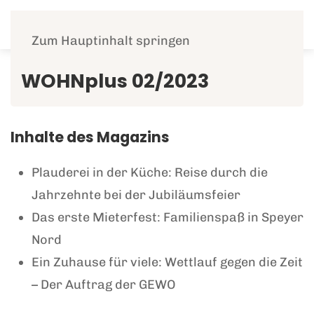
Menü
Zum Hauptinhalt springen
WOHNplus 02/2023
Inhalte des Magazins
Plauderei in der Küche: Reise durch die
Jahrzehnte bei der Jubiläumsfeier
Das erste Mieterfest: Familienspaß in Speyer
Nord
Ein Zuhause für viele: Wettlauf gegen die Zeit
– Der Auftrag der GEWO