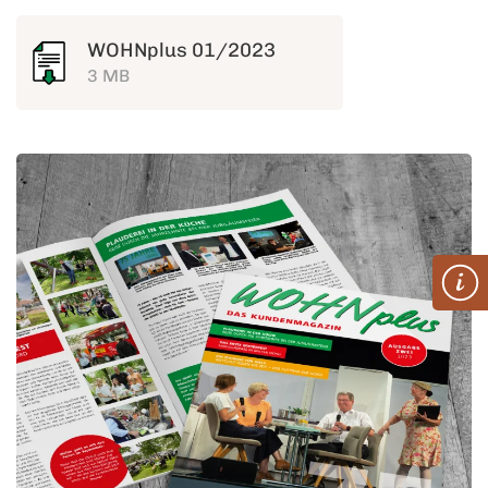
WOHNplus 01/2023
3 MB