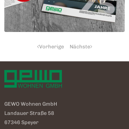
Vorherige
Nächste
GEWO Wohnen GmbH
Landauer Straße 58
67346 Speyer