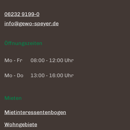
06232 9199-0
info@gewo-speyer.de
Öffnungszeiten
Mo - Fr
08:00 - 12:00 Uhr
Mo - Do
13:00 - 16:00 Uhr
Mieten
Mietinteressentenbogen
Wohngebiete