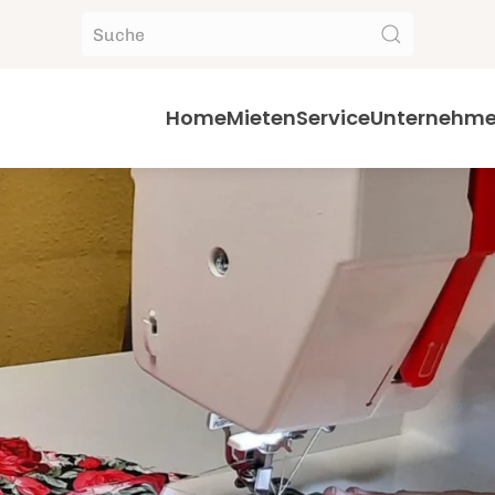
Home
Mieten
Service
Unternehm