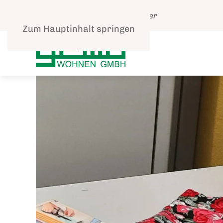
Leben und gut Wohnen in Speyer
Zum Hauptinhalt springen