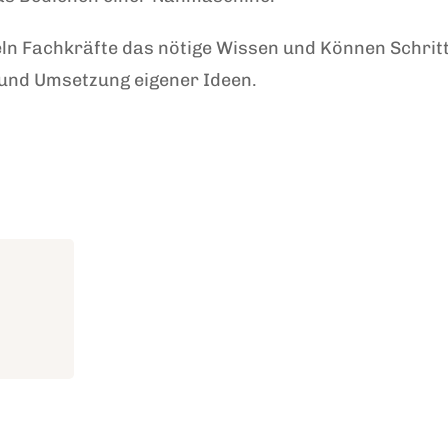
n Fachkräfte das nötige Wissen und Können Schritt
 und Umsetzung eigener Ideen.