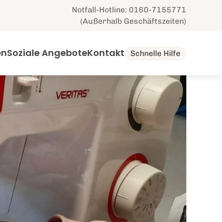
Notfall-Hotline: 0160-7155771
(Außerhalb Geschäftszeiten)
en
Soziale Angebote
Kontakt
Schnelle Hilfe