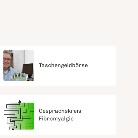
Taschengeldbörse
Gesprächskreis
Fibromyalgie