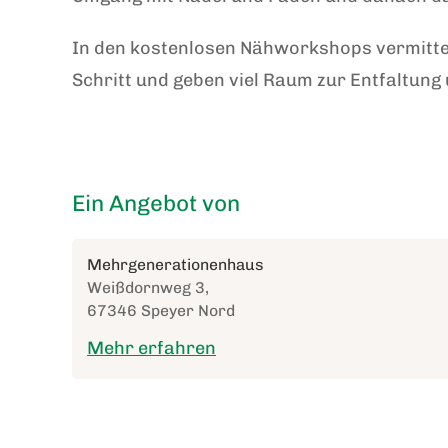
In den kostenlosen Nähworkshops vermittel
Schritt und geben viel Raum zur Entfaltung
Ein Angebot von
Mehrgenerationenhaus
Weißdornweg 3,
67346 Speyer Nord
Mehr erfahren