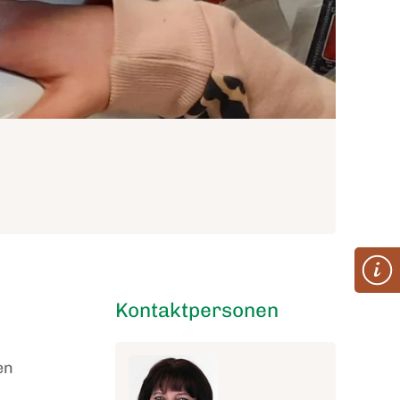
Kontaktpersonen
en