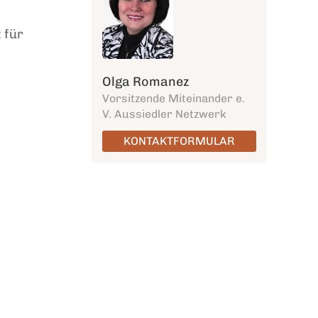
 für
Olga Romanez
Vorsitzende Miteinander e.
V. Aussiedler Netzwerk
KONTAKTFORMULAR