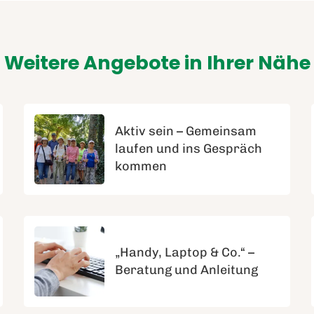
Weitere Angebote in Ihrer Nähe
Aktiv sein – Gemeinsam
laufen und ins Gespräch
kommen
„Handy, Laptop & Co.“ –
Beratung und Anleitung