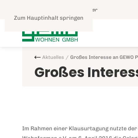
Leben und gut Wohnen in Speyer
Zum Hauptinhalt springen
Aktuelles
Großes Interesse an GEWO P
Großes Interes
Im Rahmen einer Klausurtagung nutzte der 