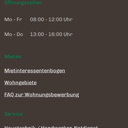
Öffnungszeiten
Mo - Fr
08:00 - 12:00 Uhr
Mo - Do
13:00 - 16:00 Uhr
Mieten
Mietinteressentenbogen
Wohngebiete
FAQ zur Wohnungsbewerbung
Service