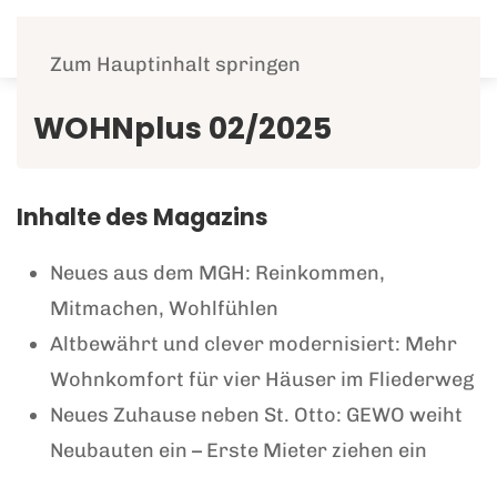
Menü
Zum Hauptinhalt springen
WOHNplus 02/2025
Inhalte des Magazins
Neues aus dem MGH: Reinkommen,
Mitmachen, Wohlfühlen
Altbewährt und clever modernisiert: Mehr
Wohnkomfort für vier Häuser im Fliederweg
Neues Zuhause neben St. Otto: GEWO weiht
Neubauten ein – Erste Mieter ziehen ein