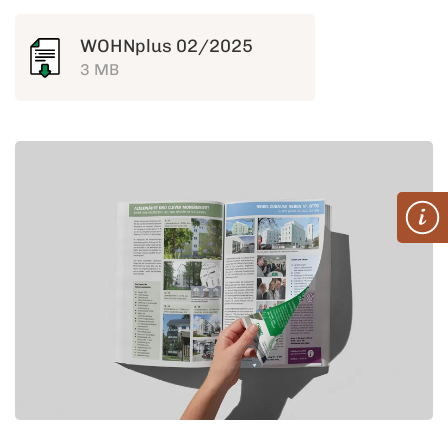
WOHNplus 02/2025
3 MB