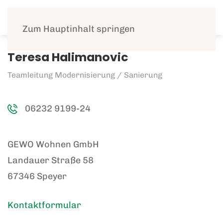
Menü
Zum Hauptinhalt springen
Teresa Halimanovic
Teamleitung Modernisierung / Sanierung
06232 9199-24
GEWO Wohnen GmbH
Landauer Straße 58
67346 Speyer
Kontaktformular