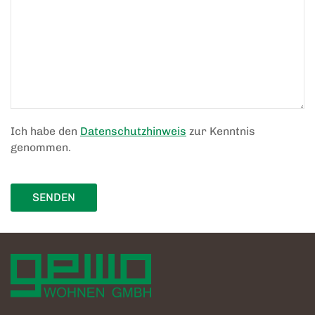
Ich habe den
Datenschutzhinweis
zur Kenntnis
genommen.
SENDEN