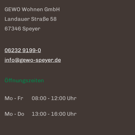
GEWO Wohnen GmbH
Landauer Straße 58
67346 Speyer
06232 9199-0
info@gewo-speyer.de
Öffnungszeiten
Mo - Fr
08:00 - 12:00 Uhr
Mo - Do
13:00 - 16:00 Uhr