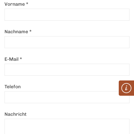
Vorname
*
Nachname
*
E-Mail
*
Telefon
Nachricht