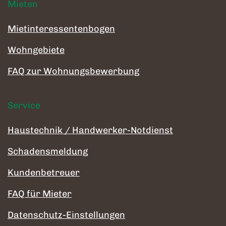
Mieten
Mietinteressentenbogen
Wohngebiete
FAQ zur Wohnungsbewerbung
Service
Haustechnik / Handwerker-Notdienst
Schadensmeldung
Kundenbetreuer
FAQ für Mieter
Datenschutz-Einstellungen