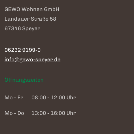
GEWO Wohnen GmbH
Landauer Straße 58
67346 Speyer
06232 9199-0
info@gewo-speyer.de
Öffnungszeiten
Mo - Fr
08:00 - 12:00 Uhr
Mo - Do
13:00 - 16:00 Uhr