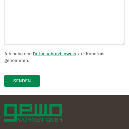
Ich habe den
Datenschutzhinweis
zur Kenntnis
genommen.
SENDEN