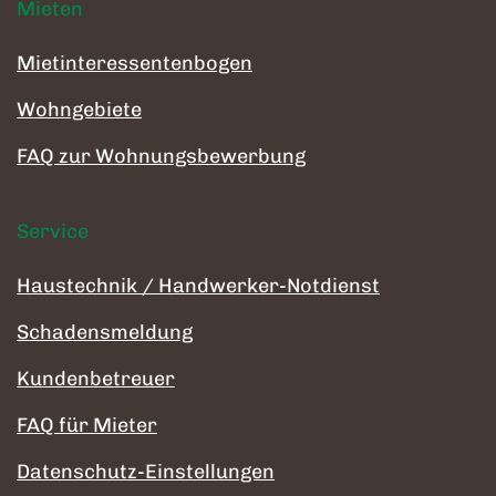
Mieten
Mietinteressentenbogen
Wohngebiete
FAQ zur Wohnungsbewerbung
Service
Haustechnik / Handwerker-Notdienst
Schadensmeldung
Kundenbetreuer
FAQ für Mieter
Datenschutz-Einstellungen