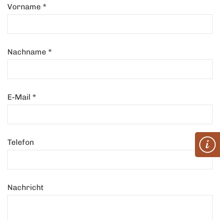
Vorname
*
Nachname
*
E-Mail
*
Telefon
Nachricht