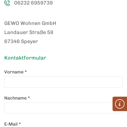
06232 6959739
GEWO Wohnen GmbH
Landauer Straße 58
67346 Speyer
Kontaktformular
Vorname
*
Nachname
*
E-Mail
*