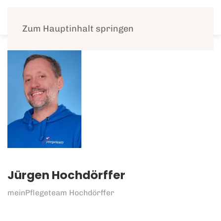
Menü
Zum Hauptinhalt springen
Jürgen Hochdörffer
meinPflegeteam Hochdörffer