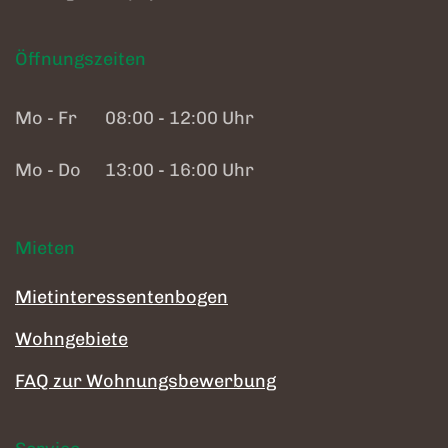
Öffnungszeiten
Mo - Fr
08:00 - 12:00 Uhr
Mo - Do
13:00 - 16:00 Uhr
Mieten
Mietinteressentenbogen
Wohngebiete
FAQ zur Wohnungsbewerbung