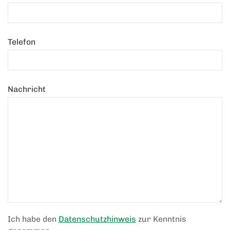
Telefon
Nachricht
Ich habe den
Datenschutzhinweis
zur Kenntnis