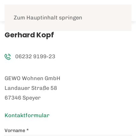
Menü
Zum Hauptinhalt springen
Gerhard Kopf
06232 9199-23
GEWO Wohnen GmbH
Landauer Straße 58
67346 Speyer
Kontaktformular
Vorname
*