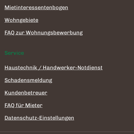
Mietinteressentenbogen
Wohngebiete
FAQ zur Wohnungsbewerbung
Service
Haustechnik / Handwerker-Notdienst
Schadensmeldung
Kundenbetreuer
FAQ für Mieter
Datenschutz-Einstellungen