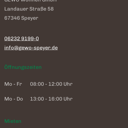
Landauer Straße 58
67346 Speyer
06232 9199-0
info@gewo-speyer.de
Öffnungszeiten
Mo - Fr
08:00 - 12:00 Uhr
Mo - Do
13:00 - 16:00 Uhr
Mieten