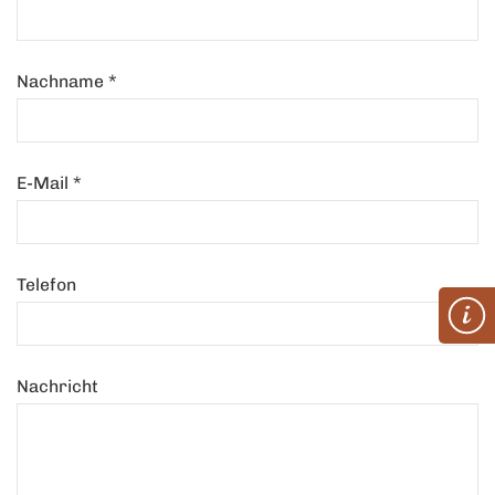
Nachname
*
E-Mail
*
Telefon
Nachricht