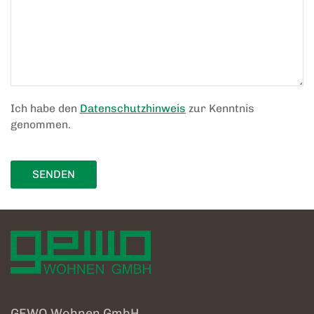
Ich habe den
Datenschutzhinweis
zur Kenntnis
genommen.
SENDEN
GEWO Wohnen GmbH