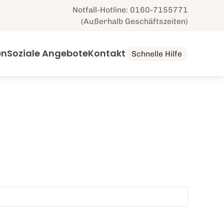
Notfall-Hotline: 0160-7155771
(Außerhalb Geschäftszeiten)
en
Soziale Angebote
Kontakt
Schnelle Hilfe