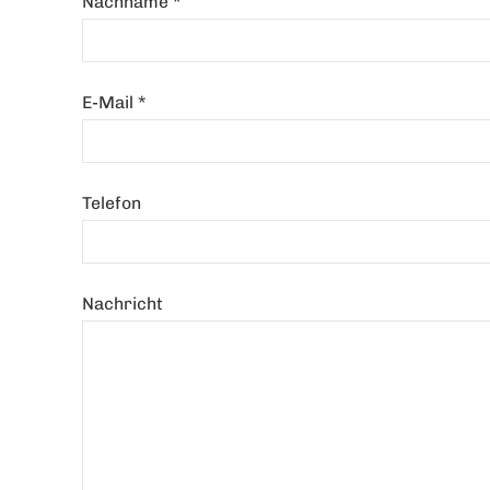
Nachname
*
E-Mail
*
Telefon
Nachricht