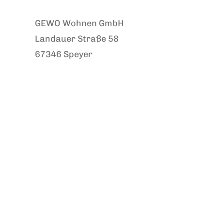
GEWO Wohnen GmbH
Landauer Straße 58
67346 Speyer