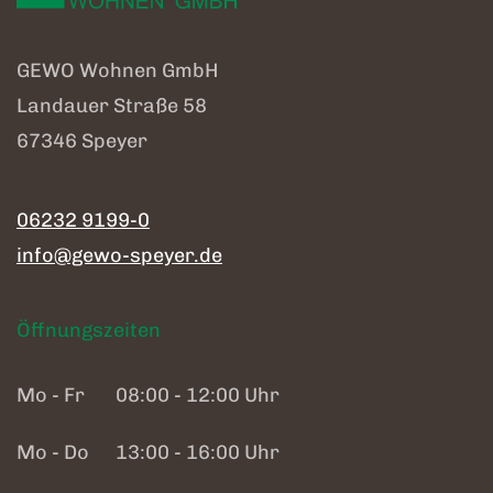
GEWO Wohnen GmbH
Landauer Straße 58
67346 Speyer
06232 9199-0
info@gewo-speyer.de
Öffnungszeiten
Mo - Fr
08:00 - 12:00 Uhr
Mo - Do
13:00 - 16:00 Uhr