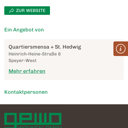
ZUR WEBSITE
Ein Angebot von
Quartiersmensa + St. Hedwig
Heinrich-Heine-Straße 8
Speyer-West
Mehr erfahren
Kontaktpersonen