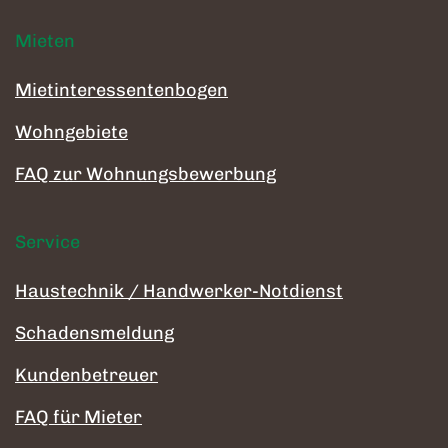
Mieten
Mietinteressentenbogen
Wohngebiete
FAQ zur Wohnungsbewerbung
Service
Haustechnik / Handwerker-Notdienst
Schadensmeldung
Kundenbetreuer
FAQ für Mieter