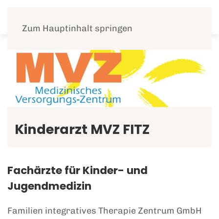
Menü
Zum Hauptinhalt springen
Kinderarzt MVZ FITZ
Fachärzte für Kinder- und
Jugendmedizin
Familien integratives Therapie Zentrum GmbH