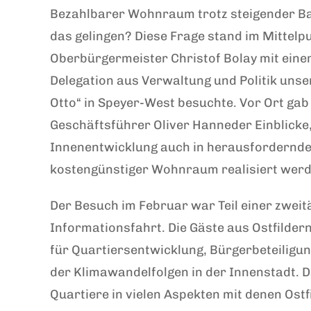
Bezahlbarer Wohnraum trotz steigender Ba
das gelingen? Diese Frage stand im Mittelpu
Oberbürgermeister Christof Bolay mit eine
Delegation aus Verwaltung und Politik unse
Otto“ in Speyer-West besuchte. Vor Ort gab
Geschäftsführer Oliver Hanneder Einblicke
Innenentwicklung auch in herausfordernde
kostengünstiger Wohnraum realisiert werd
Der Besuch im Februar war Teil einer zweit
Informationsfahrt. Die Gäste aus Ostfildern
für Quartiersentwicklung, Bürgerbeteiligun
der Klimawandelfolgen in der Innenstadt. D
Quartiere in vielen Aspekten mit denen Ostf