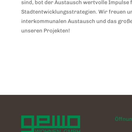
sind, bot der Austausch wertvolle Impulse f
Stadtentwicklungsstrategien. Wir freuen u
interkommunalen Austausch und das große
unseren Projekten!
Öffnun