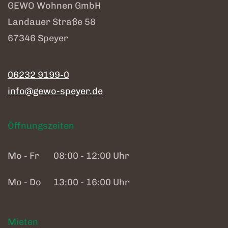
GEWO Wohnen GmbH
Landauer Straße 58
67346 Speyer
06232 9199-0
info@gewo-speyer.de
Öffnungszeiten
Mo - Fr
08:00 - 12:00 Uhr
Mo - Do
13:00 - 16:00 Uhr
Mieten