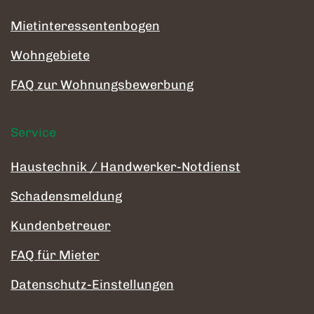
Mietinteressentenbogen
Wohngebiete
FAQ zur Wohnungsbewerbung
Service
Haustechnik / Handwerker-Notdienst
Schadensmeldung
Kundenbetreuer
FAQ für Mieter
Datenschutz-Einstellungen