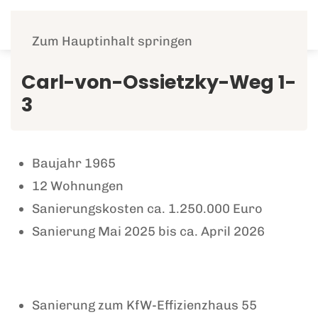
Menü
Zum Hauptinhalt springen
Carl-von-Ossietzky-Weg 1-
3
Baujahr 1965
12 Wohnungen
Sanierungskosten ca. 1.250.000 Euro
Sanierung Mai 2025 bis ca. April 2026
Sanierung zum KfW-Effizienzhaus 55