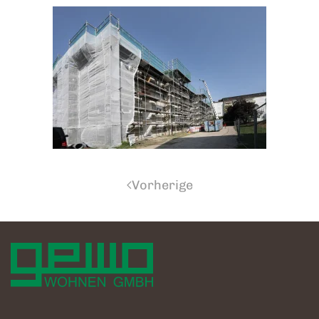
Vorherige