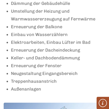
Dämmung der Gebäudehülle
Umstellung der Heizung und
Warmwassererzeugung auf Fernwärme
Erneuerung der Balkone
Einbau von Wasserzählern
Elektroarbeiten, Einbau Lüfter im Bad
Erneuerung der Dacheindeckung
Keller- und Dachbodendämmung
Erneuerung der Fenster
Neugestaltung Eingangsbereich
Treppenhausanstrich
Außenanlagen