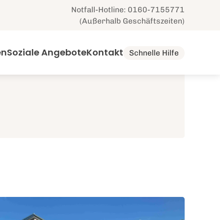
Notfall-Hotline: 0160-7155771
(Außerhalb Geschäftszeiten)
en
Soziale Angebote
Kontakt
Schnelle Hilfe